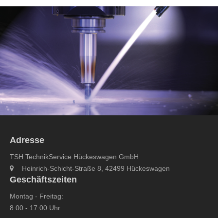
Adresse
TSH TechnikService Hückeswagen GmbH
Heinrich-Schicht-Straße 8, 42499 Hückeswagen
Geschäftszeiten
Montag - Freitag:
8:00 - 17:00 Uhr